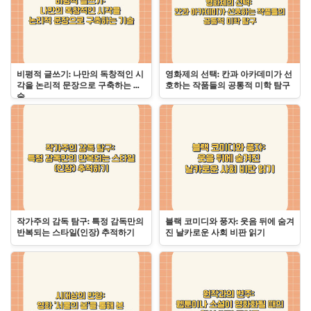
비평적 글쓰기: 나만의 독창적인 시
영화제의 선택: 칸과 아카데미가 선
각을 논리적 문장으로 구축하는 기
호하는 작품들의 공통적 미학 탐구
술
작가주의 감독 탐구: 특정 감독만의
블랙 코미디와 풍자: 웃음 뒤에 숨겨
반복되는 스타일(인장) 추적하기
진 날카로운 사회 비판 읽기