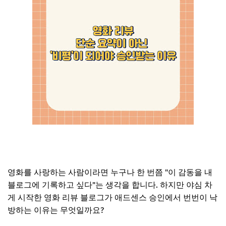
영화를 사랑하는 사람이라면 누구나 한 번쯤 "이 감동을 내
블로그에 기록하고 싶다"는 생각을 합니다. 하지만 야심 차
게 시작한 영화 리뷰 블로그가 애드센스 승인에서 번번이 낙
방하는 이유는 무엇일까요?