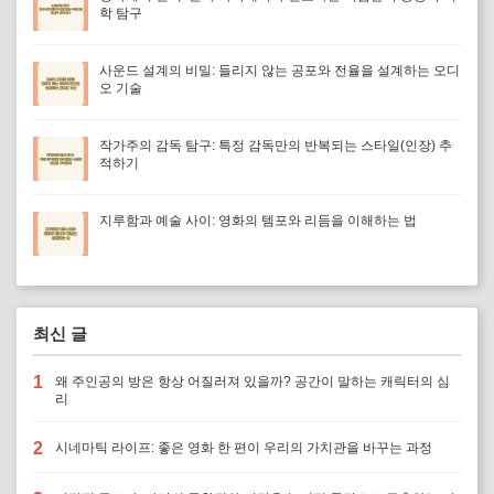
학 탐구
사운드 설계의 비밀: 들리지 않는 공포와 전율을 설계하는 오디
오 기술
작가주의 감독 탐구: 특정 감독만의 반복되는 스타일(인장) 추
적하기
지루함과 예술 사이: 영화의 템포와 리듬을 이해하는 법
최신 글
1
왜 주인공의 방은 항상 어질러져 있을까? 공간이 말하는 캐릭터의 심
리
2
시네마틱 라이프: 좋은 영화 한 편이 우리의 가치관을 바꾸는 과정