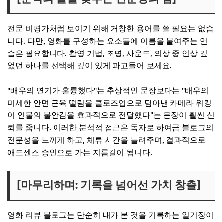
전문 비평가처럼 보이기 위해 거창한 용어를 쓸 필요는 없습
니다. 다만, 영화를 구성하는 요소들에 이름을 붙여주는 연
습은 필요합니다. 촬영 기법, 조명, 사운드, 의상 중 인상 깊
었던 하나를 선택해 깊이 있게 파고들어 보세요.
"배우의 연기가 훌륭했다"는 추상적인 문장보다는 "배우의
미세한 안면 근육 떨림을 클로즈업으로 담아낸 카메라 워킹
이 인물의 불안감을 효과적으로 전달했다"는 문장이 훨씬 신
뢰를 줍니다. 이러한 분석적 접근은 독자로 하여금 블로그의
전문성을 느끼게 하고, 체류 시간을 늘려주며, 결과적으로
애드센스 승인으로 가는 지름길이 됩니다.
[마무리하며: 기록을 넘어선 가치 창출]
영화 리뷰 블로그는 단순히 내가 본 것을 기록하는 일기장이