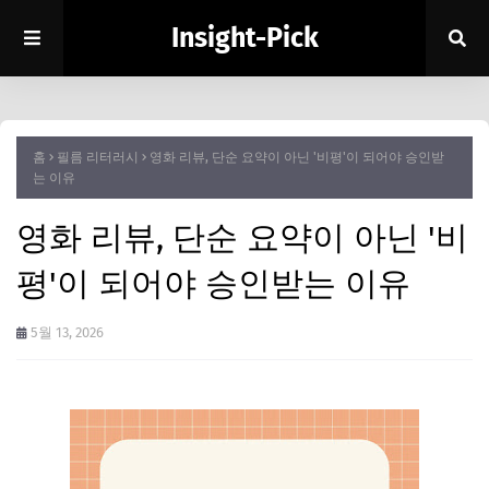
Insight-Pick
홈
필름 리터러시
영화 리뷰, 단순 요약이 아닌 '비평'이 되어야 승인받
는 이유
영화 리뷰, 단순 요약이 아닌 '비
평'이 되어야 승인받는 이유
5월 13, 2026