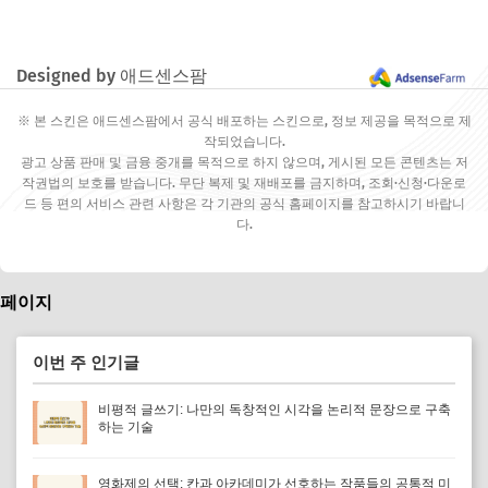
Designed by 애드센스팜
※ 본 스킨은 애드센스팜에서 공식 배포하는 스킨으로, 정보 제공을 목적으로 제
작되었습니다.
광고 상품 판매 및 금융 중개를 목적으로 하지 않으며, 게시된 모든 콘텐츠는 저
작권법의 보호를 받습니다. 무단 복제 및 재배포를 금지하며, 조회·신청·다운로
드 등 편의 서비스 관련 사항은 각 기관의 공식 홈페이지를 참고하시기 바랍니
다.
페이지
이번 주 인기글
비평적 글쓰기: 나만의 독창적인 시각을 논리적 문장으로 구축
하는 기술
영화제의 선택: 칸과 아카데미가 선호하는 작품들의 공통적 미