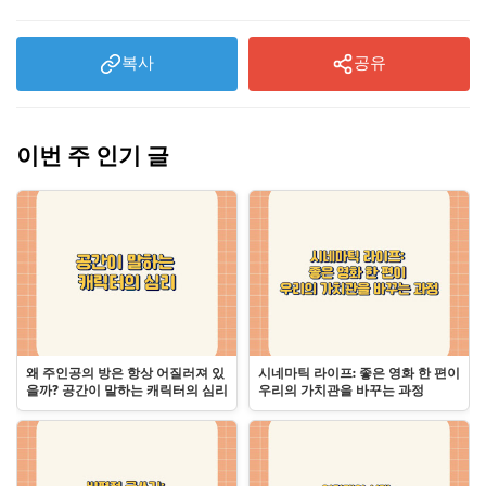
복사
공유
이번 주 인기 글
왜 주인공의 방은 항상 어질러져 있
시네마틱 라이프: 좋은 영화 한 편이
을까? 공간이 말하는 캐릭터의 심리
우리의 가치관을 바꾸는 과정