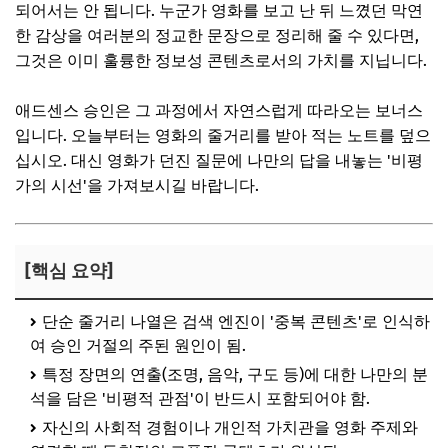
되어서는 안 됩니다. 누군가 영화를 보고 난 뒤 느꼈던 막연
한 감상을 여러분의 정교한 문장으로 정리해 줄 수 있다면,
그것은 이미 훌륭한 정보성 콘텐츠로서의 가치를 지닙니다.
애드센스 승인은 그 과정에서 자연스럽게 따라오는 보너스
입니다. 오늘부터는 영화의 줄거리를 받아 적는 노트를 덮으
십시오. 대신 영화가 던진 질문에 나만의 답을 내놓는 '비평
가의 시선'을 가져보시길 바랍니다.
[핵심 요약]
단순 줄거리 나열은 검색 엔진이 '중복 콘텐츠'로 인식하
여 승인 거절의 주된 원인이 됨.
특정 장면의 연출(조명, 음악, 구도 등)에 대한 나만의 분
석을 담은 '비평적 관점'이 반드시 포함되어야 함.
자신의 사회적 경험이나 개인적 가치관을 영화 주제와