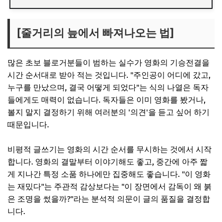
[줄거리의 늪에서 빠져나오는 법]
많은 초보 블로거분들이 범하는 실수가 영화의 기승전결을
시간 순서대로 받아 적는 것입니다. "주인공이 어디에 갔고,
누구를 만났으며, 결국 어떻게 되었다"는 식의 나열은 독자
들에게도 매력이 없습니다. 독자들은 이미 영화를 봤거나,
볼지 말지 결정하기 위해 여러분의 '의견'을 듣고 싶어 하기
때문입니다.
비평적 글쓰기는 영화의 시간 순서를 무시하는 것에서 시작
합니다. 영화의 결말부터 이야기해도 좋고, 중간에 아주 짧
게 지나간 특정 소품 하나에만 집중해도 좋습니다. "이 영화
는 재밌다"는 주관적 감상보다는 "이 장면에서 감독이 왜 붉
은 조명을 썼을까?"라는 분석적 의문이 글의 품질을 결정합
니다.