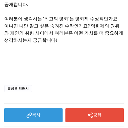
공개합니다.
여러분이 생각하는 '최고의 영화'는 영화제 수상작인가요,
아니면 나만 알고 싶은 숨겨진 수작인가요? 영화제의 권위
와 개인의 취향 사이에서 여러분은 어떤 가치를 더 중요하게
생각하시는지 궁금합니다!
필름 리터러시
복사
공유