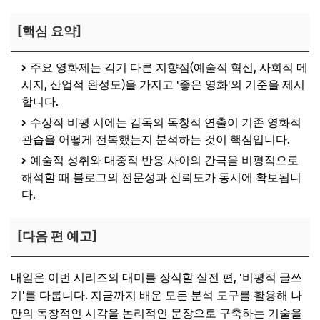
[핵심 요약]
주요 영화제는 각기 다른 지향점(예술적 혁신, 사회적 메
시지, 산업적 완성도)을 가지고 '좋은 영화'의 기준을 제시
합니다.
수상작 비평 시에는 감독의 독창적 연출이 기존 영화적
관습을 어떻게 전복했는지 분석하는 것이 핵심입니다.
예술적 성취와 대중적 반응 사이의 간극을 비평적으로
해석할 때 블로그의 전문성과 신뢰도가 동시에 확보됩니
다.
[다음 편 예고]
내일은 이번 시리즈의 대미를 장식할 실전 편, '비평적 글쓰
기'를 다룹니다. 지금까지 배운 모든 분석 도구를 활용해 나
만의 독창적인 시각을 논리적인 문장으로 구축하는 기술을