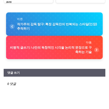
관점
이전
작가주의 감독 탐구: 특정 감독만의 반복되는 스타일(인장)
추적하기
다음
비평적 글쓰기: 나만의 독창적인 시각을 논리적 문장으로 구
축하는 기술
댓글 쓰기
0 댓글