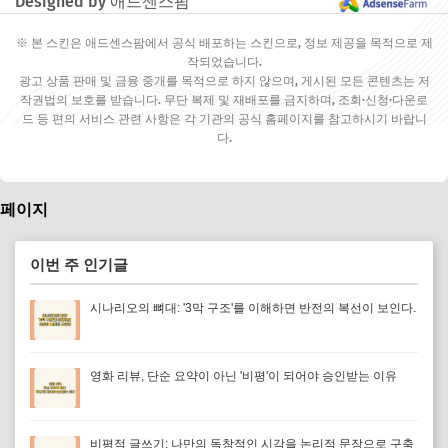
Designed by 애드센스팜
※ 본 스킨은 애드센스팜에서 공식 배포하는 스킨으로, 정보 제공을 목적으로 제
작되었습니다.
광고 상품 판매 및 금융 중개를 목적으로 하지 않으며, 게시된 모든 콘텐츠는 저
작권법의 보호를 받습니다. 무단 복제 및 재배포를 금지하며, 조회·신청·다운로
드 등 편의 서비스 관련 사항은 각 기관의 공식 홈페이지를 참고하시기 바랍니
다.
페이지
이번 주 인기글
시나리오의 뼈대: '3막 구조'를 이해하면 반전의 복선이 보인다.
영화 리뷰, 단순 요약이 아닌 '비평'이 되어야 승인받는 이유
비평적 글쓰기: 나만의 독창적인 시각을 논리적 문장으로 구축