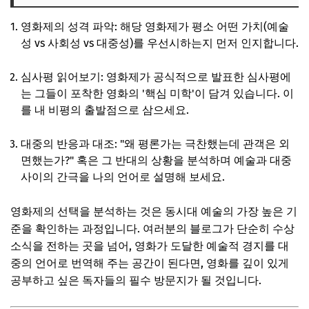
영화제의 성격 파악: 해당 영화제가 평소 어떤 가치(예술
성 vs 사회성 vs 대중성)를 우선시하는지 먼저 인지합니다.
심사평 읽어보기: 영화제가 공식적으로 발표한 심사평에
는 그들이 포착한 영화의 '핵심 미학'이 담겨 있습니다. 이
를 내 비평의 출발점으로 삼으세요.
대중의 반응과 대조: "왜 평론가는 극찬했는데 관객은 외
면했는가?" 혹은 그 반대의 상황을 분석하며 예술과 대중
사이의 간극을 나의 언어로 설명해 보세요.
영화제의 선택을 분석하는 것은 동시대 예술의 가장 높은 기
준을 확인하는 과정입니다. 여러분의 블로그가 단순히 수상
소식을 전하는 곳을 넘어, 영화가 도달한 예술적 경지를 대
중의 언어로 번역해 주는 공간이 된다면, 영화를 깊이 있게
공부하고 싶은 독자들의 필수 방문지가 될 것입니다.