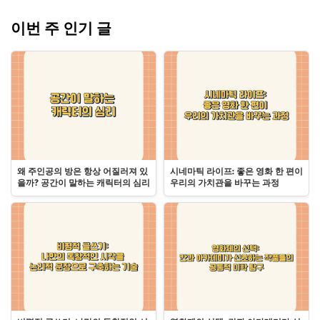
이번 주 인기 글
왜 주인공의 방은 항상 어질러져 있
시네마틱 라이프: 좋은 영화 한 편이
을까? 공간이 말하는 캐릭터의 심리
우리의 가치관을 바꾸는 과정