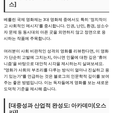
스]
베를린 국제 영화제는 3대 영화제 중에서도 특히 '정치적이
고 사회적인 메시지'를 중시합니다. 인권, 난민, 환경, 성소수
자 문제 등 동시대의 아픈 곳을 외면하지 않고 정면으로 응
시하는 작품에 주목합니다.
여러분이 사회 비판적인 성격의 영화를 리뷰한다면, 이 영화
가 단순히 고발에 그치는지, 아니면 인물에 대한 깊은 '휴머
니즘'을 바탕으로 대안적 시각을 제시하는지 살펴보세요.
"영화가 사회의 부조리를 다루는 방식이 얼마나 진실하고 용
기 있는가"를 언급하는 것은 블로그의 인문학적 깊이를 보여
주는 좋은 방법입니다. 이는 독자들에게 영화를 보는 새로운
도덕적 기준을 제시해 줍니다.
[대중성과 산업적 완성도: 아카데미(오스
카)]