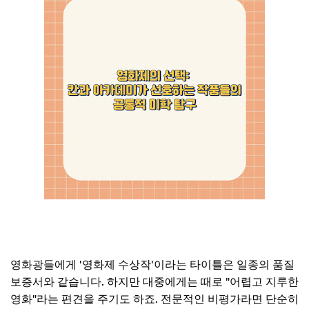
영화광들에게 '영화제 수상작'이라는 타이틀은 일종의 품질
보증서와 같습니다. 하지만 대중에게는 때로 "어렵고 지루한
영화"라는 편견을 주기도 하죠. 전문적인 비평가라면 단순히