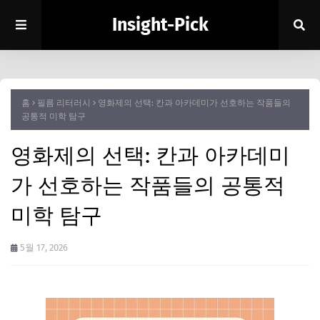
Insight-Pick
홈
필름 리터러시
영화제의 선택: 칸과 아카데미가 선호하는 작품들의
공통적 미학 탐구
영화제의 선택: 칸과 아카데미
가 선호하는 작품들의 공통적
미학 탐구
5월 17, 2026